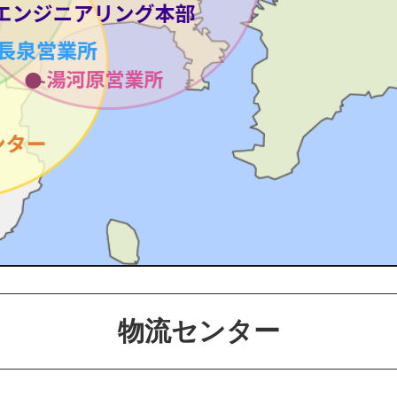
物流センター