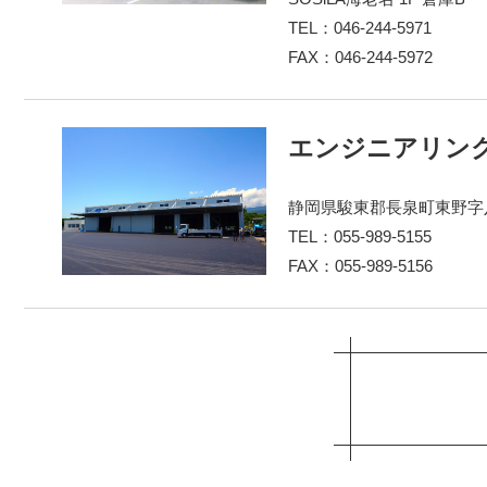
TEL：046-244-5971
FAX：046-244-5972
エンジニアリン
静岡県駿東郡長泉町東野字八
TEL：055-989-5155
FAX：055-989-5156