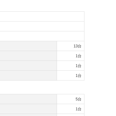
13台
1台
1台
1台
5台
1台