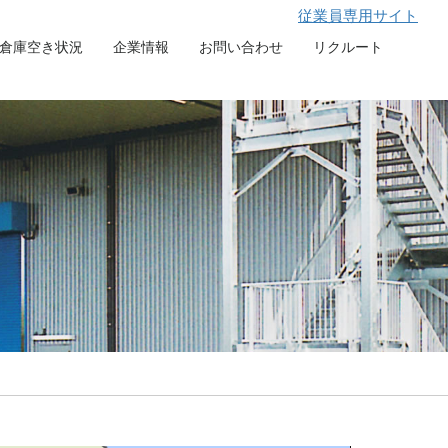
従業員専用サイト
倉庫空き状況
企業情報
お問い合わせ
リクルート