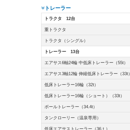
トレーラー
トラクタ 12台
重トラクタ
トラクタ（シングル）
トレーラー 13台
エアサス6軸24輪 中低床トレーラー（55t）
エアサス3軸12輪 伸縮低床トレーラー（33t
低床トレーラー16輪（32t）
低床トレーラー16輪（ショート）（33t）
ポールトレーラー（34.4t）
タンクローリー（温泉専用）
低床エアサストレーラー（36ｔ）