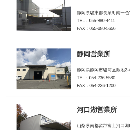
静岡県駿東郡長泉町南一色字
TEL：055-980-4411
FAX：055-980-5656
静岡営業所
静岡県静岡市駿河区敷地2-4-
TEL：054-236-5580
FAX：054-236-1200
河口湖営業所
山梨県南都留郡富士河口湖町